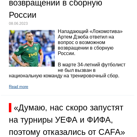
возвращении в сборную
России
08.06.2023
Нападающий «Локомотива»
Артем Дзюба ответил на
вопрос о возможном
возвращении в сборную
России.
В марте 34-летний футболист
не был вызван в
национальную команду на тренировочный сбор.
Read more
«Думаю, нас скоро запустят
на турниры УЕФА и ФИФА,
поэтому отказались от CAFA»