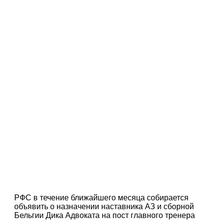
РФС в течение ближайшего месяца собирается
объявить о назначении наставника АЗ и сборной
Бельгии Дика Адвоката на пост главного тренера