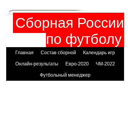
Сборная России
по футболу
Главная
Состав сборной
Календарь игр
Онлайн-результаты
Евро-2020
ЧМ-2022
Футбольный менеджер