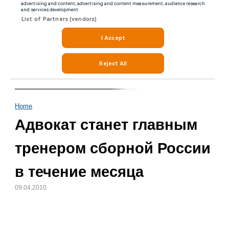
Home
Адвокат станет главным
тренером сборной России
в течение месяца
09.04.2010