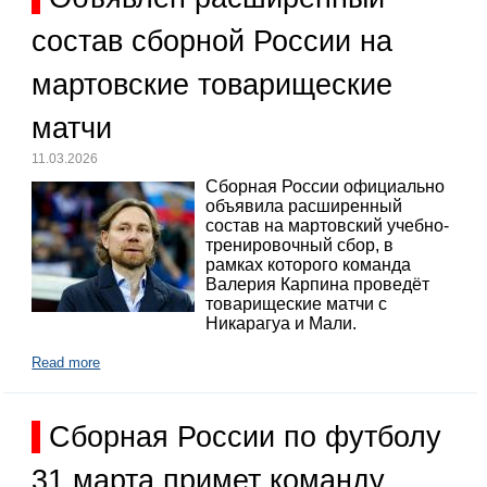
состав сборной России на
мартовские товарищеские
матчи
11.03.2026
Сборная России официально
объявила расширенный
состав на мартовский учебно-
тренировочный сбор, в
рамках которого команда
Валерия Карпина проведёт
товарищеские матчи с
Никарагуа и Мали.
Read more
Сборная России по футболу
31 марта примет команду