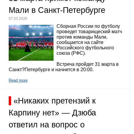
Мали в Санкт-Петербурге
07.03.2026
Сборная России по футболу
проведет товарищеский матч
против команды Мали,
сообщается на сайте
Российского футбольного
союза (РФС).
Встреча пройдет 31 марта в
Санкт?Петербурге и начнется в 20:00.
Read more
«Никаких претензий к
Карпину нет» — Дзюба
ответил на вопрос о