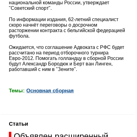
национальной команды России, утверждает
"Советский спорт".
По информации издания, 62-летний специалист
скоро начнёт переговоры о досрочном
расторжении контракта с бельгийской федерацией
футбола.
Ожидается, что соглашение Адвоката с РФС будет
рассчитано на период отборочного турнира
Евро-2012. Помогать голландцу в сборной России
будут Александр Бородюк и Берт ван Линген,
работавший с ним в "Зените".
Темы:
Основная сборная
Статьи
Объявлен расширенный