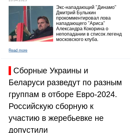
Экс-нападающий "Динамо"
Дмитрий Булыкин
прокомментировал лова
нападающего "Ариса"
Александра Кокорина о
непопадании в список легенд
московского клуба.
Read more
Сборные Украины и
Беларуси разведут по разным
группам в отборе Евро-2024.
Российскую сборную к
участию в жеребьевке не
допустили