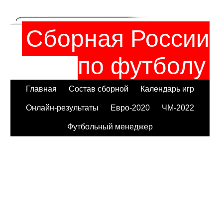
Сборная России
по футболу
Главная
Состав сборной
Календарь игр
Онлайн-результаты
Евро-2020
ЧМ-2022
Футбольный менеджер