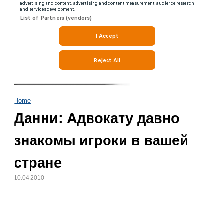
Home
Данни: Адвокату давно
знакомы игроки в вашей
стране
10.04.2010