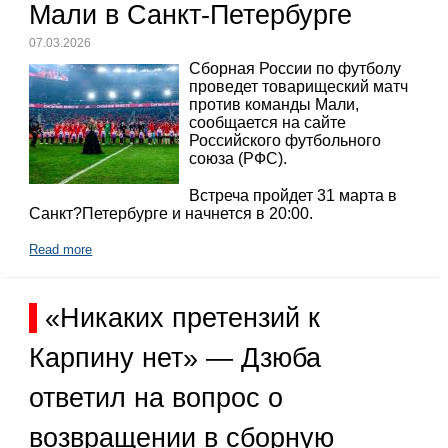
Мали в Санкт-Петербурге
07.03.2026
Сборная России по футболу
проведет товарищеский матч
против команды Мали,
сообщается на сайте
Российского футбольного
союза (РФС).
Встреча пройдет 31 марта в
Санкт?Петербурге и начнется в 20:00.
Read more
«Никаких претензий к
Карпину нет» — Дзюба
ответил на вопрос о
возвращении в сборную