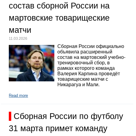
состав сборной России на
мартовские товарищеские
матчи
11.03.2026
Сборная России официально
объявила расширенный
состав на мартовский учебно-
тренировочный сбор, в
рамках которого команда
Валерия Карпина проведёт
товарищеские матчи с
Никарагуа и Мали.
Read more
Сборная России по футболу
31 марта примет команду