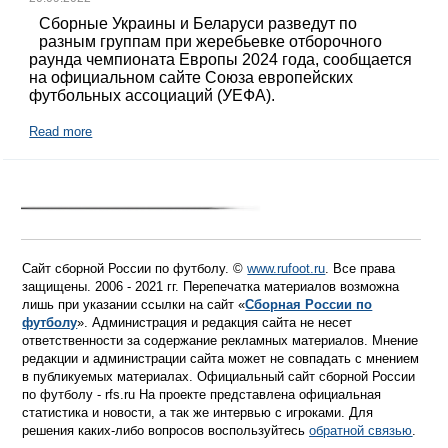
Сборные Украины и Беларуси разведут по
разным группам при жеребьевке отборочного
раунда чемпионата Европы 2024 года, сообщается
на официальном сайте Союза европейских
футбольных ассоциаций (УЕФА).
Read more
Сайт сборной России по футболу. ©
www.rufoot.ru
. Все права
защищены. 2006 - 2021 гг. Перепечатка материалов возможна
лишь при указании ссылки на сайт «
Сборная России по
футболу
». Администрация и редакция сайта не несет
ответственности за содержание рекламных материалов. Мнение
редакции и администрации сайта может не совпадать с мнением
в публикуемых материалах. Официальный сайт сборной России
по футболу - rfs.ru На проекте представлена официальная
статистика и новости, а так же интервью с игроками. Для
решения каких-либо вопросов воспользуйтесь
обратной связью
.