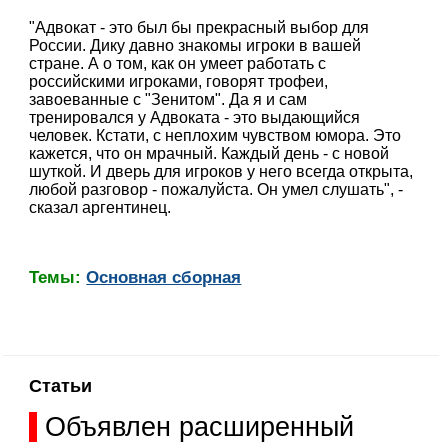
"Адвокат - это был бы прекрасный выбор для
России. Дику давно знакомы игроки в вашей
стране. А о том, как он умеет работать с
российскими игроками, говорят трофеи,
завоеванные с "Зенитом". Да я и сам
тренировался у Адвоката - это выдающийся
человек. Кстати, с неплохим чувством юмора. Это
кажется, что он мрачный. Каждый день - с новой
шуткой. И дверь для игроков у него всегда открыта,
любой разговор - пожалуйста. Он умел слушать", -
сказал аргентинец.
Темы:
Основная сборная
Статьи
Объявлен расширенный