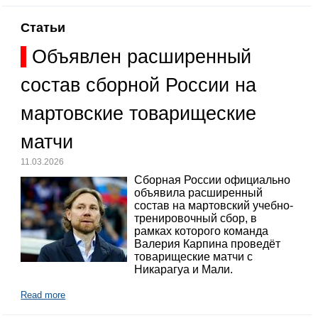
Статьи
Объявлен расширенный
состав сборной России на
мартовские товарищеские
матчи
11.03.2026
Сборная России официально
объявила расширенный
состав на мартовский учебно-
тренировочный сбор, в
рамках которого команда
Валерия Карпина проведёт
товарищеские матчи с
Никарагуа и Мали.
Read more