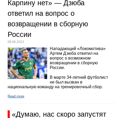
Карпину нет» — Дзюба
ответил на вопрос о
возвращении в сборную
России
08.06.2023
Нападающий «Локомотива»
Артем Дзюба ответил на
вопрос о возможном
возвращении в сборную
России.
В марте 34-летний футболист
не был вызван в
национальную команду на тренировочный сбор.
Read more
«Думаю, нас скоро запустят