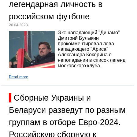
легендарная личность в
российском футболе
26.04.2023
Экс-нападающий "Динамо"
Дмитрий Булыкин
прокомментировал лова
нападающего "Ариса"
Александра Кокорина о
непопадании в список легенд
московского клуба.
Read more
Сборные Украины и
Беларуси разведут по разным
группам в отборе Евро-2024.
Российскую сборную к