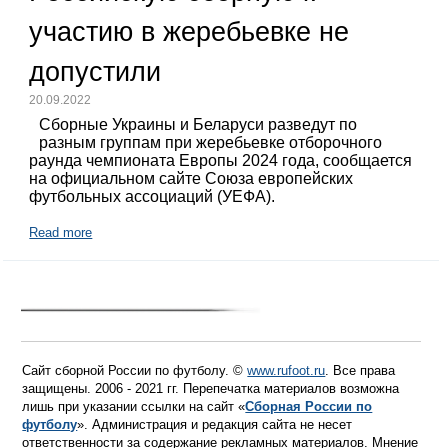
участию в жеребьевке не
допустили
20.09.2022
Сборные Украины и Беларуси разведут по
разным группам при жеребьевке отборочного
раунда чемпионата Европы 2024 года, сообщается
на официальном сайте Союза европейских
футбольных ассоциаций (УЕФА).
Read more
Сайт сборной России по футболу. ©
www.rufoot.ru
. Все права
защищены. 2006 - 2021 гг. Перепечатка материалов возможна
лишь при указании ссылки на сайт «
Сборная России по
футболу
». Администрация и редакция сайта не несет
ответственности за содержание рекламных материалов. Мнение