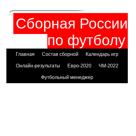
Сборная России
по футболу
Главная
Состав сборной
Календарь игр
Онлайн-результаты
Евро-2020
ЧМ-2022
Футбольный менеджер