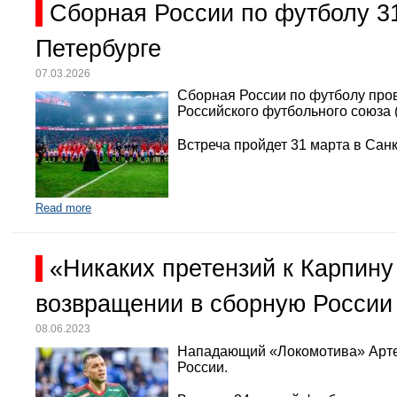
Сборная России по футболу 3
Петербурге
07.03.2026
Сборная России по футболу про
Российского футбольного союза 
Встреча пройдет 31 марта в Санк
Read more
«Никаких претензий к Карпину
возвращении в сборную России
08.06.2023
Нападающий «Локомотива» Арте
России.