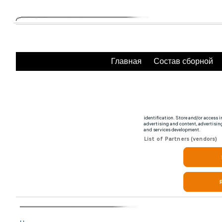
Главная
Состав сборной