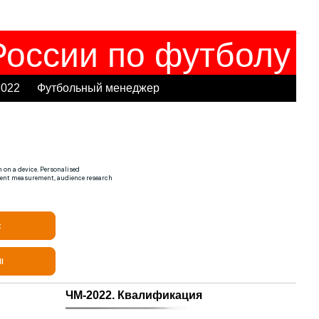
оссии по футболу
2022
Футбольный менеджер
ЧМ-2022. Квалификация