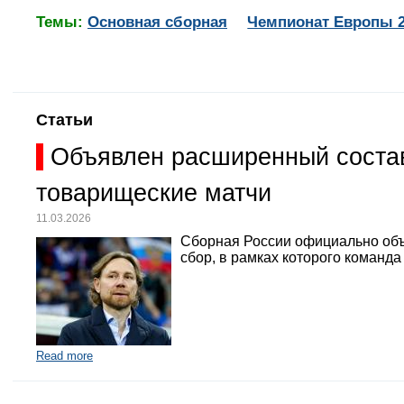
Темы:
Основная сборная
Чемпионат Европы 
Статьи
Объявлен расширенный состав
товарищеские матчи
11.03.2026
Сборная России официально объ
сбор, в рамках которого команд
Read more