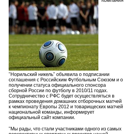
Компания
"Норильский никель" объявила о подписании
соглашения с Российским Футбольным Союзом и о
получении статуса официального спонсора
сборной России по футболу в 2010/11 годах.
Сотрудничество с РФС будет осуществляться в
рамках проведения домашних отборочных матчей
к чемпионату Европы 2012 и товарищеских матчей
национальной команды, информирует
официальный сайт компании.
"Мы рады, что стали участниками одного из самых