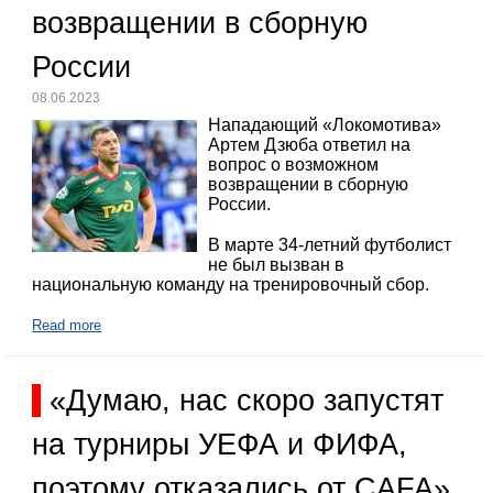
возвращении в сборную
России
08.06.2023
Нападающий «Локомотива»
Артем Дзюба ответил на
вопрос о возможном
возвращении в сборную
России.
В марте 34-летний футболист
не был вызван в
национальную команду на тренировочный сбор.
Read more
«Думаю, нас скоро запустят
на турниры УЕФА и ФИФА,
поэтому отказались от CAFA»