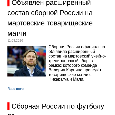
Объявлен расширенный
состав сборной России на
мартовские товарищеские
матчи
11.03.2026
Сборная России официально
объявила расширенный
состав на мартовский учебно-
тренировочный сбор, в
рамках которого команда
Валерия Карпина проведёт
товарищеские матчи с
Никарагуа и Мали.
Read more
Сборная России по футболу