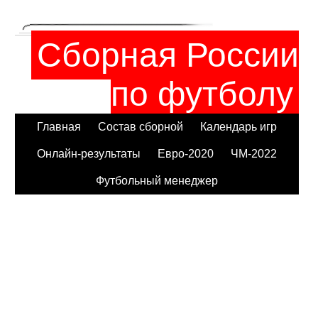
Сборная России
по футболу
Главная
Состав сборной
Календарь игр
Онлайн-результаты
Евро-2020
ЧМ-2022
Футбольный менеджер