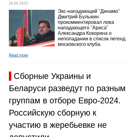
26.04.2023
Экс-нападающий "Динамо"
Дмитрий Булыкин
прокомментировал лова
нападающего "Ариса"
Александра Кокорина о
непопадании в список легенд
московского клуба.
Read more
Сборные Украины и
Беларуси разведут по разным
группам в отборе Евро-2024.
Российскую сборную к
участию в жеребьевке не