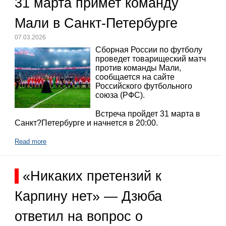
31 марта примет команду
Мали в Санкт-Петербурге
07.03.2026
Сборная России по футболу
проведет товарищеский матч
против команды Мали,
сообщается на сайте
Российского футбольного
союза (РФС).
Встреча пройдет 31 марта в
Санкт?Петербурге и начнется в 20:00.
Read more
«Никаких претензий к
Карпину нет» — Дзюба
ответил на вопрос о