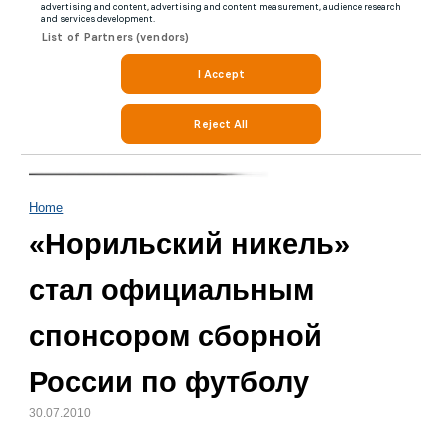
Home
«Норильский никель»
стал официальным
спонсором сборной
России по футболу
30.07.2010