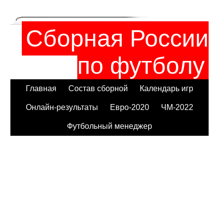
Сборная России
по футболу
Главная
Состав сборной
Календарь игр
Онлайн-результаты
Евро-2020
ЧМ-2022
Футбольный менеджер