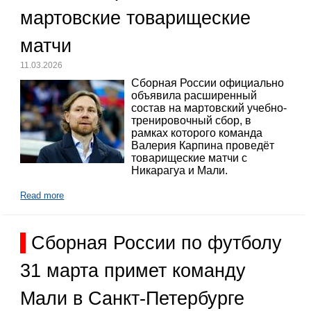
мартовские товарищеские
матчи
11.03.2026
Сборная России официально
объявила расширенный
состав на мартовский учебно-
тренировочный сбор, в
рамках которого команда
Валерия Карпина проведёт
товарищеские матчи с
Никарагуа и Мали.
Read more
Сборная России по футболу
31 марта примет команду
Мали в Санкт-Петербурге