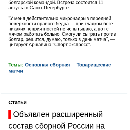
болгарской командой. Встреча состоится 11
августа в Санкт-Петербурге.
"У меня действительно микронадрыв передней
поверхности правого бедра — при гладком беге
никаких неприятностей не испытываю, а вот с
мячом работать больно. Смогу ли сыграть против
болгар, решится, думаю, только в день матча", —
цитирует Аршавина "Спорт-экспресс".
Темы:
Основная сборная
Товарищеские
матчи
Статьи
Объявлен расширенный
состав сборной России на