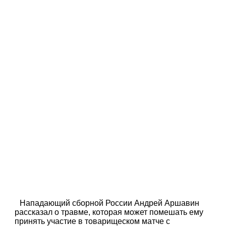
Нападающий сборной России Андрей Аршавин
рассказал о травме, которая может помешать ему
принять участие в товарищеском матче с