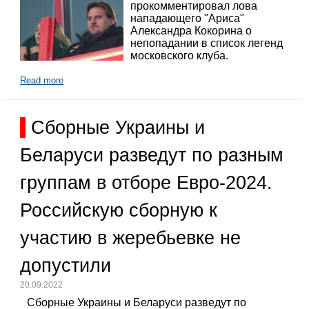
прокомментировал лова
нападающего "Ариса"
Александра Кокорина о
непопадании в список легенд
московского клуба.
Read more
Сборные Украины и
Беларуси разведут по разным
группам в отборе Евро-2024.
Российскую сборную к
участию в жеребьевке не
допустили
20.09.2022
Сборные Украины и Беларуси разведут по