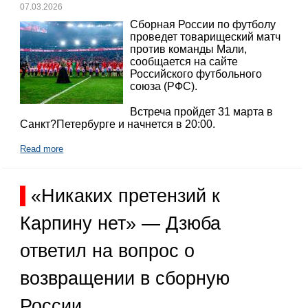
07.03.2026
Сборная России по футболу
проведет товарищеский матч
против команды Мали,
сообщается на сайте
Российского футбольного
союза (РФС).
Встреча пройдет 31 марта в
Санкт?Петербурге и начнется в 20:00.
Read more
«Никаких претензий к
Карпину нет» — Дзюба
ответил на вопрос о
возвращении в сборную
России