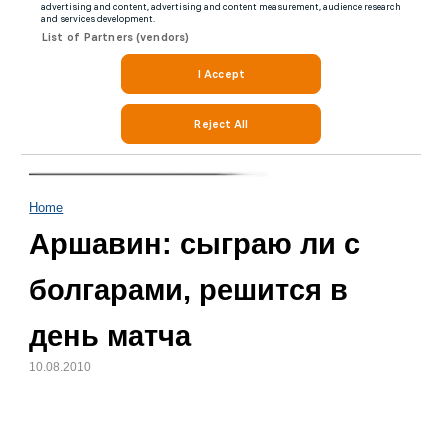
Home
Аршавин: сыграю ли с
болгарами, решится в
день матча
10.08.2010