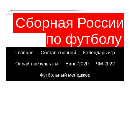
Сборная России
по футболу
Главная
Состав сборной
Календарь игр
Онлайн-результаты
Евро-2020
ЧМ-2022
Футбольный менеджер