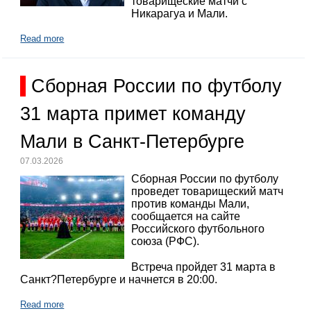
товарищеские матчи с
Никарагуа и Мали.
Read more
Сборная России по футболу
31 марта примет команду
Мали в Санкт-Петербурге
07.03.2026
Сборная России по футболу
проведет товарищеский матч
против команды Мали,
сообщается на сайте
Российского футбольного
союза (РФС).
Встреча пройдет 31 марта в
Санкт?Петербурге и начнется в 20:00.
Read more