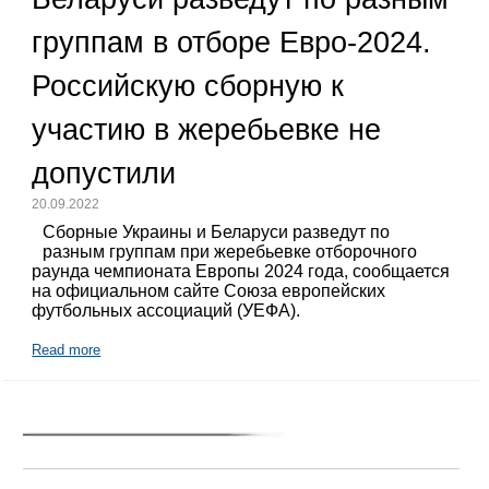
группам в отборе Евро-2024.
Российскую сборную к
участию в жеребьевке не
допустили
20.09.2022
Сборные Украины и Беларуси разведут по
разным группам при жеребьевке отборочного
раунда чемпионата Европы 2024 года, сообщается
на официальном сайте Союза европейских
футбольных ассоциаций (УЕФА).
Read more