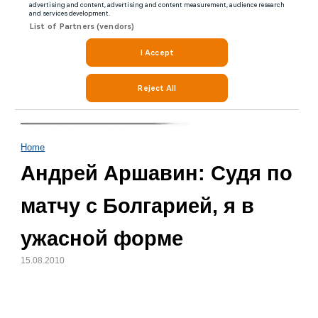
Home
Андрей Аршавин: Судя по
матчу с Болгарией, я в
ужасной форме
15.08.2010