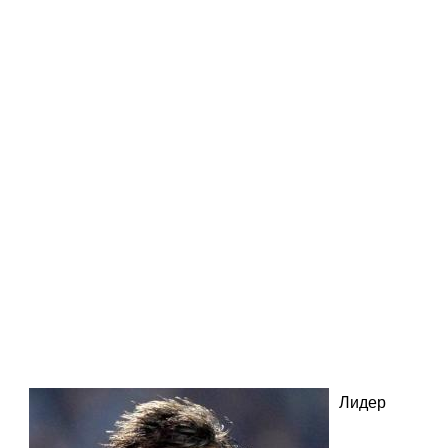
Лидер