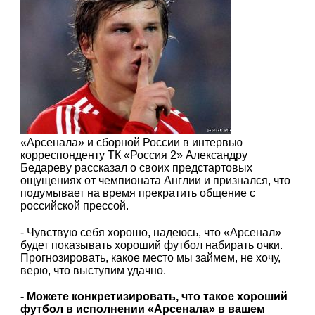
«Арсенала» и сборной России в интервью
корреспонденту ТК «Россия 2» Александру
Бедареву рассказал о своих предстартовых
ощущениях от чемпионата Англии и признался, что
подумывает на время прекратить общение с
российской прессой.
- Чувствую себя хорошо, надеюсь, что «Арсенал»
будет показывать хороший футбол набирать очки.
Прогнозировать, какое место мы займем, не хочу,
верю, что выступим удачно.
- Можете конкретизировать, что такое хороший
футбол в исполнении «Арсенала» в вашем