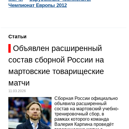
Чемпионат Европы 2012
Статьи
Объявлен расширенный
состав сборной России на
мартовские товарищеские
матчи
11.03.2026
Сборная России официально
объявила расширенный
состав на мартовский учебно-
тренировочный сбор, в
рамках которого команда
Валерия Карпина проведёт