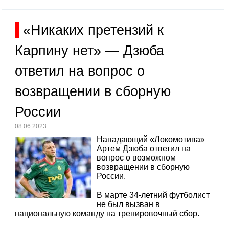
«Никаких претензий к
Карпину нет» — Дзюба
ответил на вопрос о
возвращении в сборную
России
08.06.2023
Нападающий «Локомотива»
Артем Дзюба ответил на
вопрос о возможном
возвращении в сборную
России.
В марте 34-летний футболист
не был вызван в
национальную команду на тренировочный сбор.