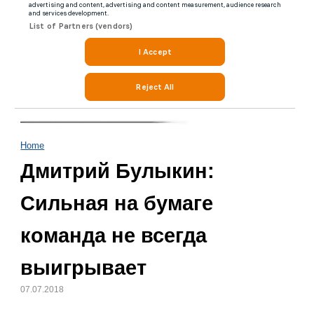
Home
Дмитрий Булыкин:
Сильная на бумаге
команда не всегда
выигрывает
07.07.2018