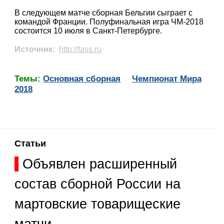
В следующем матче сборная Бельгии сыграет с
командой Франции. Полуфинальная игра ЧМ-2018
состоится 10 июля в Санкт-Петербурге.
Источник:
http://tass.ru
Темы:
Основная сборная
Чемпионат Мира
2018
Статьи
Объявлен расширенный
состав сборной России на
мартовские товарищеские
матчи