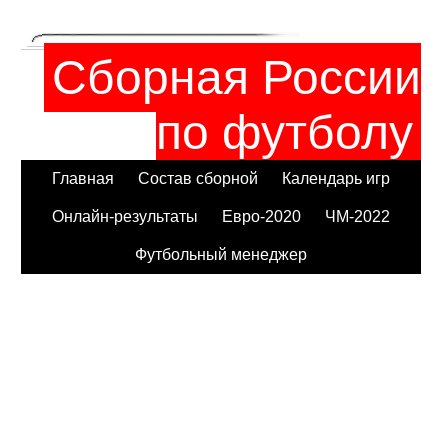
Сборная России
по футболу
Главная
Состав сборной
Календарь игр
Онлайн-результаты
Евро-2020
ЧМ-2022
Футбольный менеджер