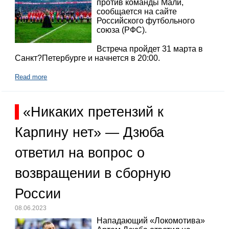
против команды Мали,
сообщается на сайте
Российского футбольного
союза (РФС).
Встреча пройдет 31 марта в
Санкт?Петербурге и начнется в 20:00.
Read more
«Никаких претензий к
Карпину нет» — Дзюба
ответил на вопрос о
возвращении в сборную
России
08.06.2023
Нападающий «Локомотива»