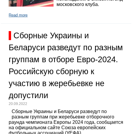
московского клуба.
Read more
Сборные Украины и
Беларуси разведут по разным
группам в отборе Евро-2024.
Российскую сборную к
участию в жеребьевке не
допустили
20.09.2022
Сборные Украины и Беларуси разведут по
разным группам при жеребьевке отборочного
раунда чемпионата Европы 2024 года, сообщается
на официальном сайте Союза европейских
футбольных ассоциаций (УЕФА).