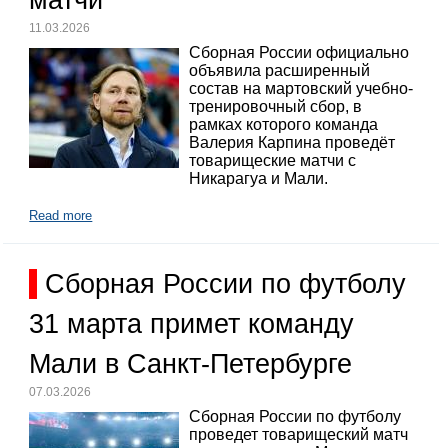
11.03.2026
Сборная России официально
объявила расширенный
состав на мартовский учебно-
тренировочный сбор, в
рамках которого команда
Валерия Карпина проведёт
товарищеские матчи с
Никарагуа и Мали.
Read more
Сборная России по футболу
31 марта примет команду
Мали в Санкт-Петербурге
07.03.2026
Сборная России по футболу
проведет товарищеский матч