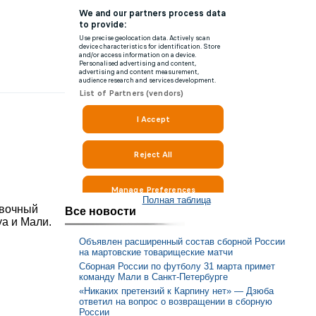
Полная таблица
овочный
Все новости
уа и Мали.
Объявлен расширенный состав сборной России
на мартовские товарищеские матчи
Сборная России по футболу 31 марта примет
команду Мали в Санкт-Петербурге
«Никаких претензий к Карпину нет» — Дзюба
ответил на вопрос о возвращении в сборную
России