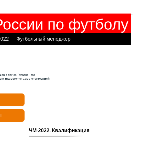
оссии по футболу
2022
Футбольный менеджер
ЧМ-2022. Квалификация