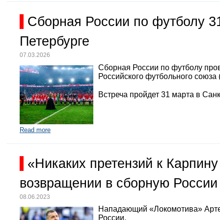
Сборная России по футболу 3
Петербурге
07.03.2026
Сборная России по футболу про
Российского футбольного союза 
Встреча пройдет 31 марта в Санк
Read more
«Никаких претензий к Карпину
возвращении в сборную России
08.06.2023
Нападающий «Локомотива» Арте
России.