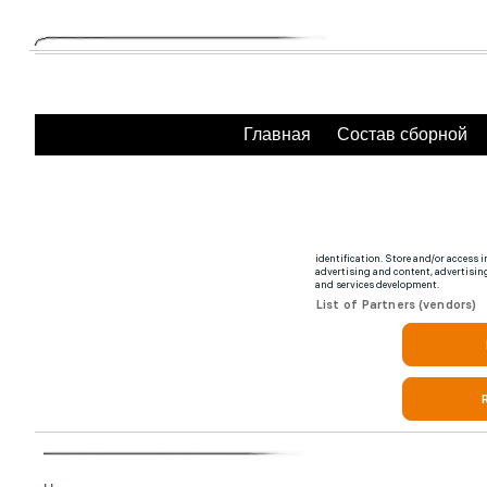
Главная
Состав сборной