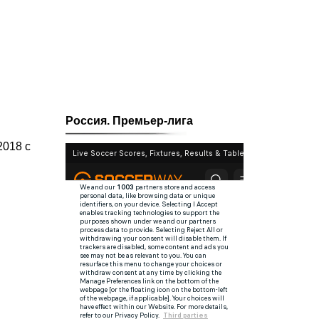
Россия. Премьер-лига
2018 с