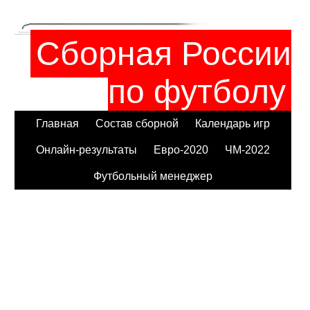
Сборная России
по футболу
Главная
Состав сборной
Календарь игр
Онлайн-результаты
Евро-2020
ЧМ-2022
Футбольный менеджер