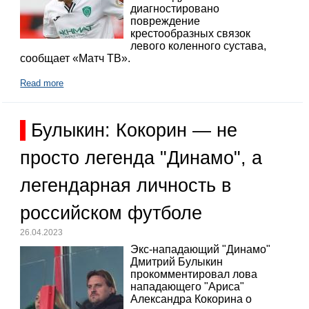
диагностировано
повреждение
крестообразных связок
левого коленного сустава,
сообщает «Матч ТВ».
Read more
Булыкин: Кокорин — не
просто легенда "Динамо", а
легендарная личность в
российском футболе
26.04.2023
Экс-нападающий "Динамо"
Дмитрий Булыкин
прокомментировал лова
нападающего "Ариса"
Александра Кокорина о