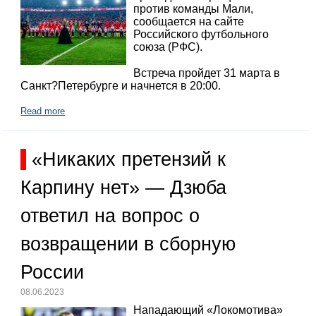
против команды Мали,
сообщается на сайте
Российского футбольного
союза (РФС).
Встреча пройдет 31 марта в
Санкт?Петербурге и начнется в 20:00.
Read more
«Никаких претензий к
Карпину нет» — Дзюба
ответил на вопрос о
возвращении в сборную
России
08.06.2023
Нападающий «Локомотива»