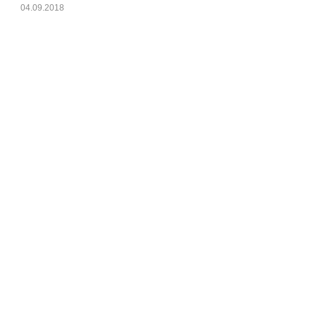
04.09.2018