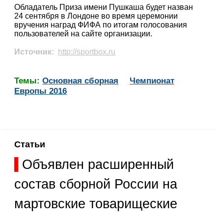
Обладатель Приза имени Пушкаша будет назван
24 сентября в Лондоне во время церемонии
вручения наград ФИФА по итогам голосования
пользователей на сайте организации.
Источник:
http://sportbox.ru
Темы:
Основная сборная
Чемпионат
Европы 2016
Статьи
Объявлен расширенный
состав сборной России на
мартовские товарищеские