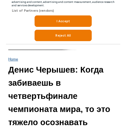
Home
Денис Черышев: Когда
забиваешь в
четвертьфинале
чемпионата мира, то это
тяжело осознавать