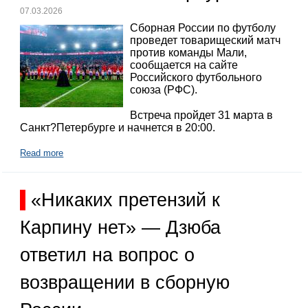
07.03.2026
Сборная России по футболу
проведет товарищеский матч
против команды Мали,
сообщается на сайте
Российского футбольного
союза (РФС).
Встреча пройдет 31 марта в
Санкт?Петербурге и начнется в 20:00.
Read more
«Никаких претензий к
Карпину нет» — Дзюба
ответил на вопрос о
возвращении в сборную