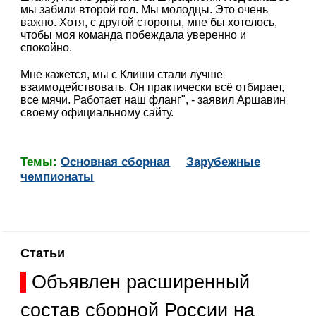
мы забили второй гол. Мы молодцы. Это очень
важно. Хотя, с другой стороны, мне бы хотелось,
чтобы моя команда побеждала уверенно и
спокойно.
Мне кажется, мы с Клиши стали лучше
взаимодействовать. Он практически всё отбирает,
все мячи. Работает наш фланг", - заявил Аршавин
своему официальному сайту.
Темы:
Основная сборная
Зарубежные
чемпионаты
Статьи
Объявлен расширенный
состав сборной России на