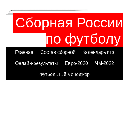
Сборная России
по футболу
Главная
Состав сборной
Календарь игр
Онлайн-результаты
Евро-2020
ЧМ-2022
Футбольный менеджер