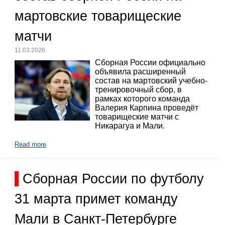
мартовские товарищеские
матчи
11.03.2026
Сборная России официально
объявила расширенный
состав на мартовский учебно-
тренировочный сбор, в
рамках которого команда
Валерия Карпина проведёт
товарищеские матчи с
Никарагуа и Мали.
Read more
Сборная России по футболу
31 марта примет команду
Мали в Санкт-Петербурге