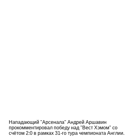
Нападающий "Арсенала" Андрей Аршавин
прокомментировал победу над "Вест Хэмом" со
счётом 2:0 в рамках 31-го тура чемпионата Англии.