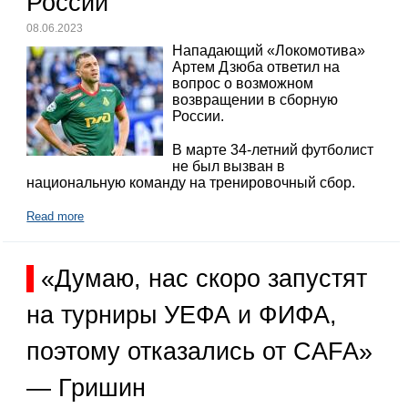
России
08.06.2023
Нападающий «Локомотива»
Артем Дзюба ответил на
вопрос о возможном
возвращении в сборную
России.
В марте 34-летний футболист
не был вызван в
национальную команду на тренировочный сбор.
Read more
«Думаю, нас скоро запустят
на турниры УЕФА и ФИФА,
поэтому отказались от CAFA»
— Гришин