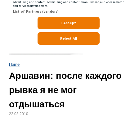
Home
Аршавин: после каждого
рывка я не мог
отдышаться
22.03.2010