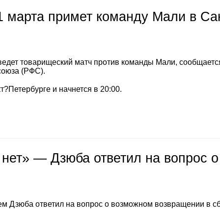
1 марта примет команду Мали в Са
ведет товарищеский матч против команды Мали, сообщаетс
союза (РФС).
т?Петербурге и начнется в 20:00.
 нет» — Дзюба ответил на вопрос о
м Дзюба ответил на вопрос о возможном возвращении в с