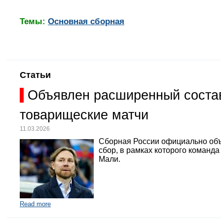
Темы:
Основная сборная
Статьи
Объявлен расширенный состав
товарищеские матчи
11.03.2026
Сборная России официально объ
сбор, в рамках которого команд
Мали.
Read more