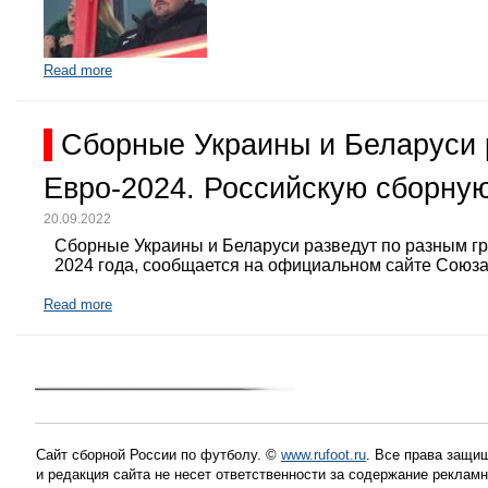
Read more
Сборные Украины и Беларуси 
Евро-2024. Российскую сборную
20.09.2022
Сборные Украины и Беларуси разведут по разным г
2024 года, сообщается на официальном сайте Союз
Read more
Сайт сборной России по футболу. ©
www.rufoot.ru
. Все права защищ
и редакция сайта не несет ответственности за содержание рекла