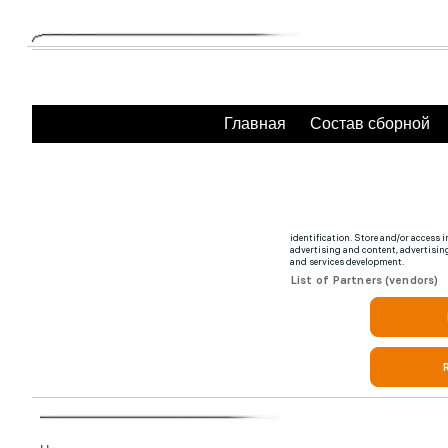
Главная
Состав сборной