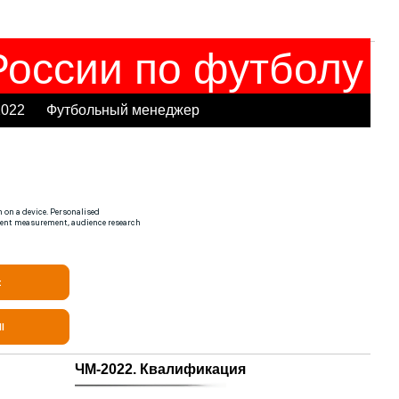
оссии по футболу
2022
Футбольный менеджер
ЧМ-2022. Квалификация