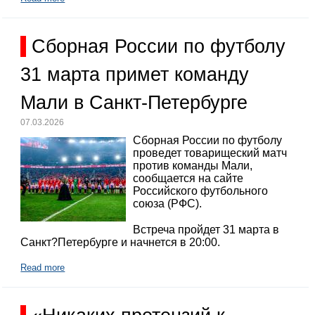
Сборная России по футболу
31 марта примет команду
Мали в Санкт-Петербурге
07.03.2026
Сборная России по футболу
проведет товарищеский матч
против команды Мали,
сообщается на сайте
Российского футбольного
союза (РФС).
Встреча пройдет 31 марта в
Санкт?Петербурге и начнется в 20:00.
Read more