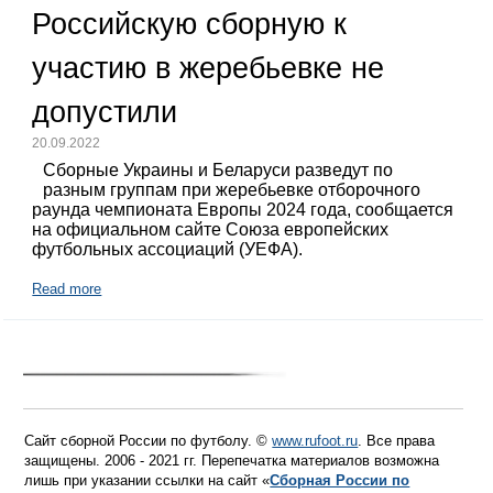
Российскую сборную к
участию в жеребьевке не
допустили
20.09.2022
Сборные Украины и Беларуси разведут по
разным группам при жеребьевке отборочного
раунда чемпионата Европы 2024 года, сообщается
на официальном сайте Союза европейских
футбольных ассоциаций (УЕФА).
Read more
Сайт сборной России по футболу. ©
www.rufoot.ru
. Все права
защищены. 2006 - 2021 гг. Перепечатка материалов возможна
лишь при указании ссылки на сайт «
Сборная России по