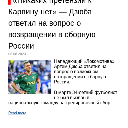
«Никаких претензий к
Карпину нет» — Дзюба
ответил на вопрос о
возвращении в сборную
России
08.06.2023
Нападающий «Локомотива»
Артем Дзюба ответил на
вопрос о возможном
возвращении в сборную
России.
В марте 34-летний футболист
не был вызван в
национальную команду на тренировочный сбор.
Read more