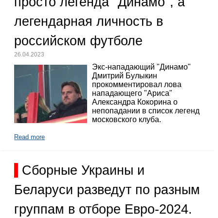
просто легенда "Динамо", а
легендарная личность в
российском футболе
26.04.2023
Экс-нападающий "Динамо"
Дмитрий Булыкин
прокомментировал лова
нападающего "Ариса"
Александра Кокорина о
непопадании в список легенд
московского клуба.
Read more
Сборные Украины и
Беларуси разведут по разным
группам в отборе Евро-2024.