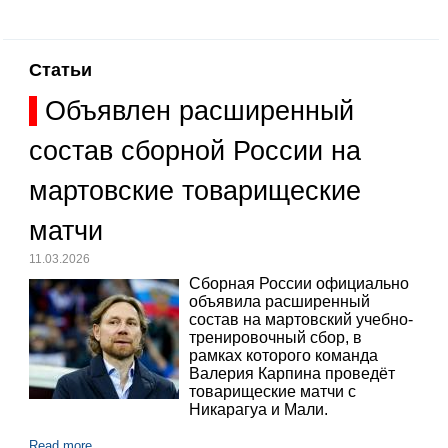
Статьи
Объявлен расширенный
состав сборной России на
мартовские товарищеские
матчи
11.03.2026
Сборная России официально
объявила расширенный
состав на мартовский учебно-
тренировочный сбор, в
рамках которого команда
Валерия Карпина проведёт
товарищеские матчи с
Никарагуа и Мали.
Read more