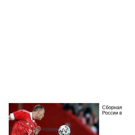
Сборная
России в