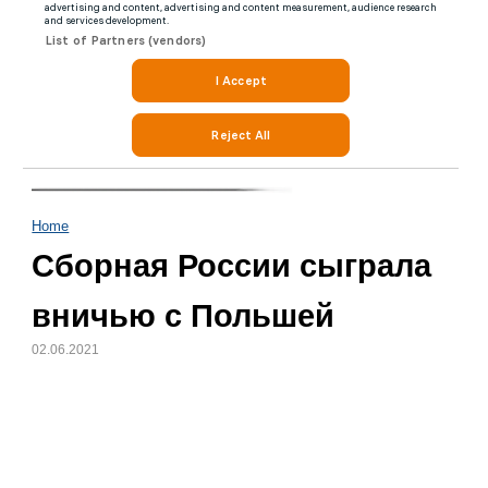
Home
Сборная России сыграла
вничью с Польшей
02.06.2021