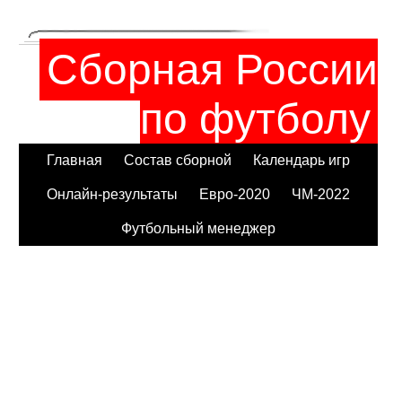
Сборная России
по футболу
Главная
Состав сборной
Календарь игр
Онлайн-результаты
Евро-2020
ЧМ-2022
Футбольный менеджер