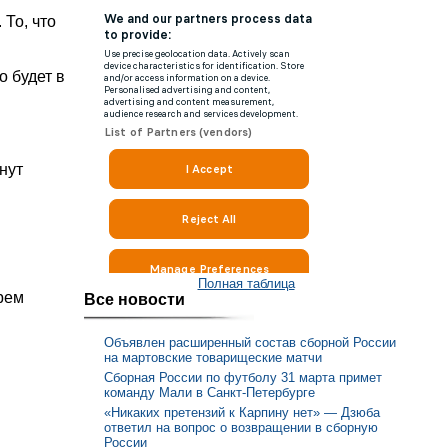
 То, что
о будет в
нут
Полная таблица
рем
Все новости
Объявлен расширенный состав сборной России
на мартовские товарищеские матчи
Сборная России по футболу 31 марта примет
команду Мали в Санкт-Петербурге
«Никаких претензий к Карпину нет» — Дзюба
ответил на вопрос о возвращении в сборную
России