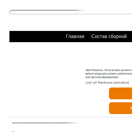
Главная
Состав сборной