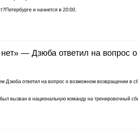
т?Петербурге и начнется в 20:00.
 нет» — Дзюба ответил на вопрос о
м Дзюба ответил на вопрос о возможном возвращении в с
 был вызван в национальную команду на тренировочный сб