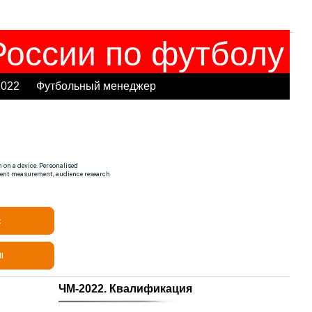
оссии по футболу
2022
Футбольный менеджер
ЧМ-2022. Квалификация