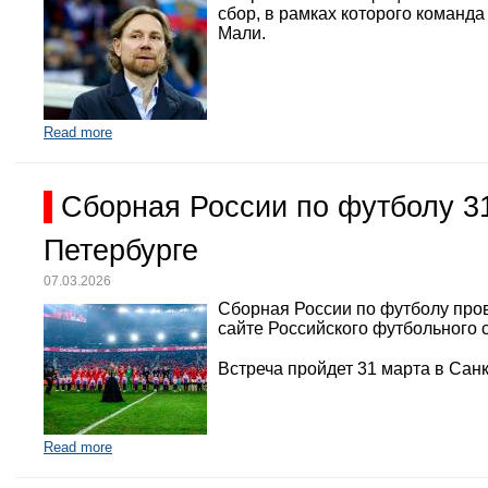
сбор, в рамках которого команд
Мали.
Read more
Сборная России по футболу 3
Петербурге
07.03.2026
Сборная России по футболу про
сайте Российского футбольного 
Встреча пройдет 31 марта в Санк
Read more