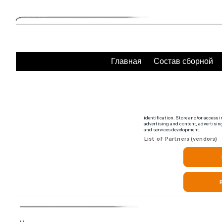
Главная
Состав сборной