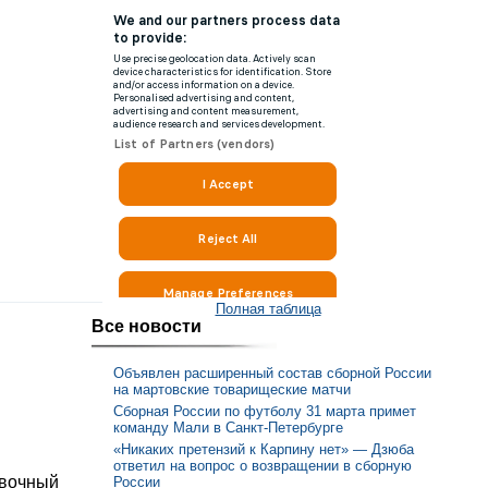
Полная таблица
Все новости
Объявлен расширенный состав сборной России
на мартовские товарищеские матчи
Сборная России по футболу 31 марта примет
команду Мали в Санкт-Петербурге
«Никаких претензий к Карпину нет» — Дзюба
ответил на вопрос о возвращении в сборную
овочный
России