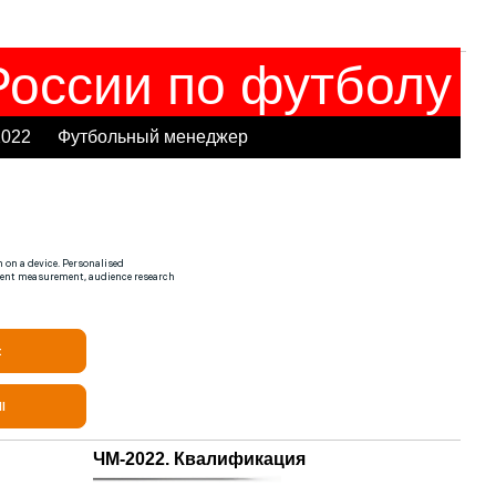
оссии по футболу
2022
Футбольный менеджер
ЧМ-2022. Квалификация